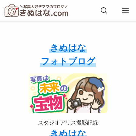
きぬはな
フォトブログ
スタジオアリス撮影記録
きぬはな