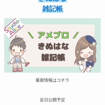
雑記帳
最新情報はコチラ
近日公開予定