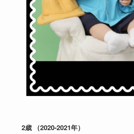
2歳 （2020-2021年）