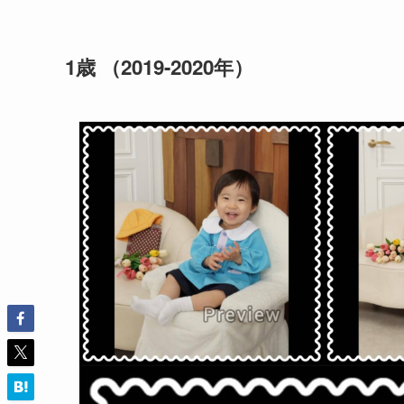
1歳 （2019-2020年）