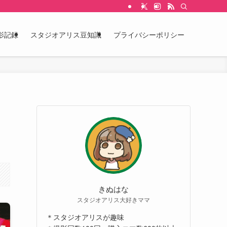
影記録
スタジオアリス豆知識
プライバシーポリシー
きぬはな
スタジオアリス大好きママ
＊スタジオアリスが趣味