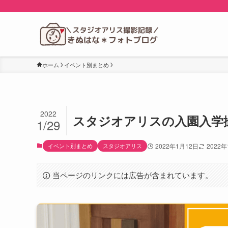
ホーム
イベント別まとめ
2022
スタジオアリスの入園入学撮影
1/29
イベント別まとめ
スタジオアリス
2022年1月12日
2022
当ページのリンクには広告が含まれています。