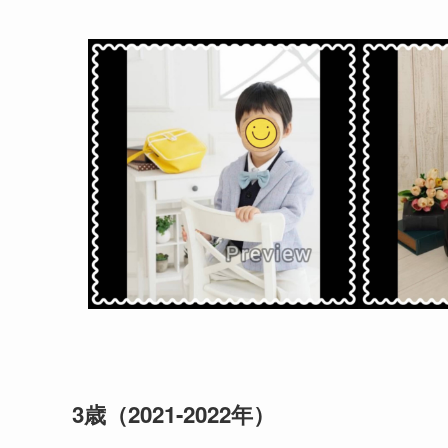
3歳（2021-2022年）