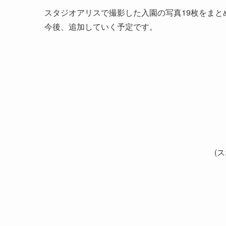
スタジオアリスで撮影した入園の写真19枚をまと
今後、追加していく予定です。
(