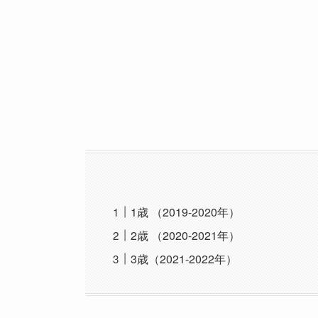
1歳 （2019-2020年）
2歳 （2020-2021年）
3歳（2021-2022年）