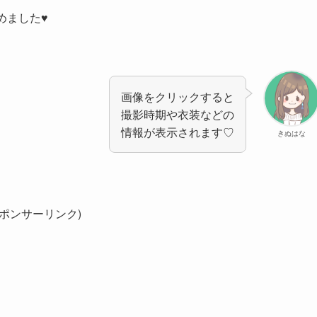
めました♥
画像をクリックすると
撮影時期や衣装などの
情報が表示されます♡
きぬはな
スポンサーリンク)