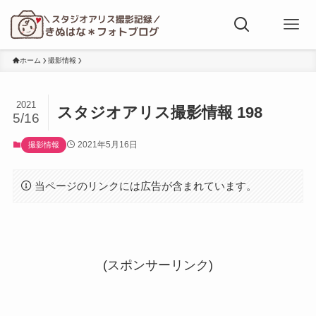
ホーム
撮影情報
2021
スタジオアリス撮影情報 198
5/16
2021年5月16日
撮影情報
当ページのリンクには広告が含まれています。
(スポンサーリンク)