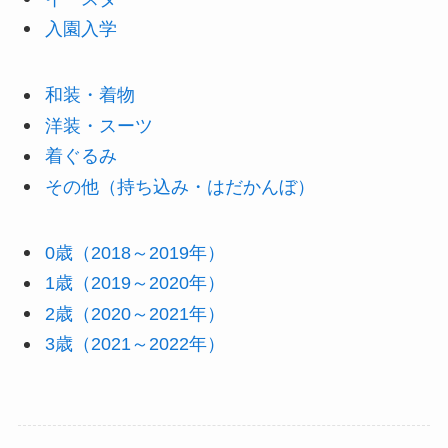
入園入学
和装・着物
洋装・スーツ
着ぐるみ
その他（持ち込み・はだかんぼ）
0歳（2018～2019年）
1歳（2019～2020年）
2歳（2020～2021年）
3歳（2021～2022年）