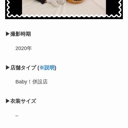
▶撮影時期
2020年
▶店舗タイプ
(
※説明
)
Baby！併設店
▶衣装サイズ
–