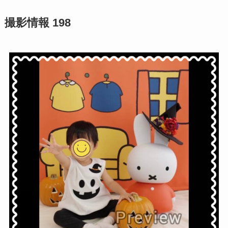
撮影情報 198