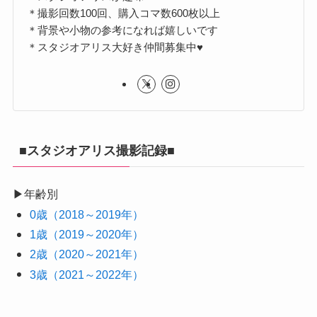
＊撮影回数100回、購入コマ数600枚以上
＊背景や小物の参考になれば嬉しいです
＊スタジオアリス大好き仲間募集中♥
■スタジオアリス撮影記録■
▶年齢別
0歳（2018～2019年）
1歳（2019～2020年）
2歳（2020～2021年）
3歳（2021～2022年）