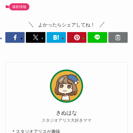
撮影情報
よかったらシェアしてね！
きぬはな
スタジオアリス大好きママ
＊スタジオアリスが趣味