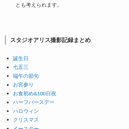
とも考えられます。
スタジオアリス撮影記録まとめ
誕生日
七五三
端午の節句
お宮参り
お食初め&100日祝
ハーフバースデー
ハロウィン
クリスマス
イースター