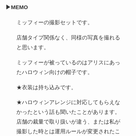
▶MEMO
ミッフィーの撮影セットです。
店舗タイプ関係なく、同様の写真を撮れる
と思います。
ミッフィーが被っているのはアリスにあっ
たハロウィン向けの帽子です。
★衣装は持ち込みです。
★ハロウィンアレンジに対応してもらえな
かったという話も聞いたことがあります。
店舗の裁量で取り扱いが違う、または私が
撮影した時とは運用ルールが変更されたこ